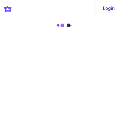
Login